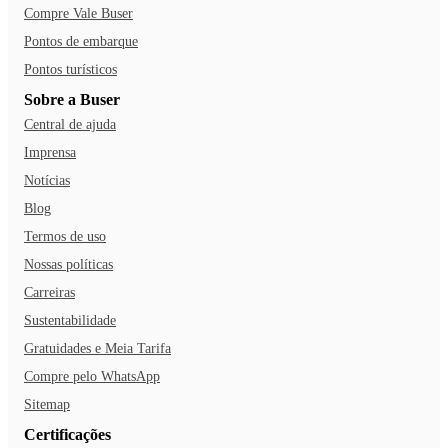
Compre Vale Buser
Pontos de embarque
Pontos turísticos
Sobre a Buser
Central de ajuda
Imprensa
Notícias
Blog
Termos de uso
Nossas políticas
Carreiras
Sustentabilidade
Gratuidades e Meia Tarifa
Compre pelo WhatsApp
Sitemap
Certificações