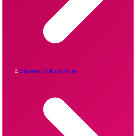
Empresas de ônibus parceiras