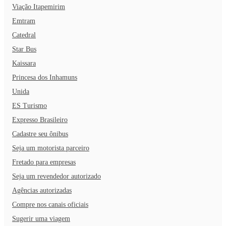
Viação Itapemirim
Emtram
Catedral
Star Bus
Kaissara
Princesa dos Inhamuns
Unida
ES Turismo
Expresso Brasileiro
Cadastre seu ônibus
Seja um motorista parceiro
Fretado para empresas
Seja um revendedor autorizado
Agências autorizadas
Compre nos canais oficiais
Sugerir uma viagem