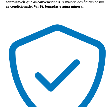
confortáveis que os convencionais
. A maioria dos ônibus possui
ar-condicionado, Wi-Fi, tomadas e água mineral
.