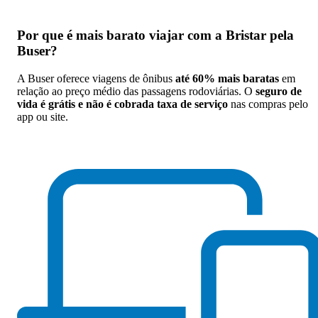
Por que
é mais barato viajar com a Bristar pela
Buser
?
A Buser oferece viagens de ônibus
até 60% mais baratas
em
relação ao preço médio das passagens rodoviárias. O
seguro de
vida é grátis e não é cobrada taxa de serviço
nas compras pelo
app ou site.