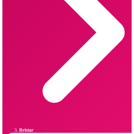
Bristar