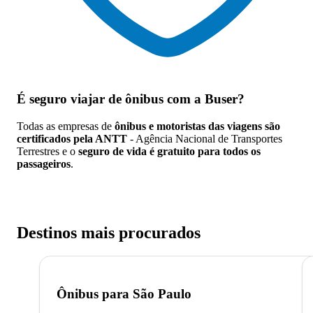
É seguro viajar de ônibus
com a Buser?
Todas as empresas de
ônibus e motoristas das viagens são
certificados pela ANTT
- Agência Nacional de Transportes
Terrestres e o
seguro de vida é gratuito para todos os
passageiros
.
Destinos mais procurados
Ônibus para
São Paulo