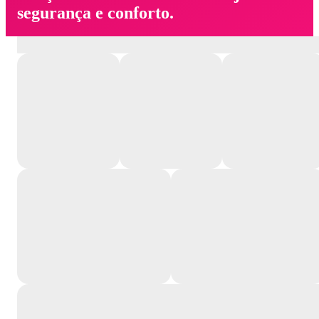
segurança e conforto.