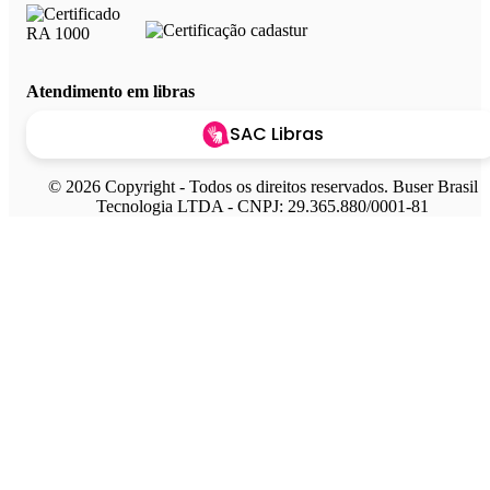
Atendimento em libras
SAC Libras
© 2026 Copyright - Todos os direitos reservados. Buser Brasil
Tecnologia LTDA - CNPJ: 29.365.880/0001-81