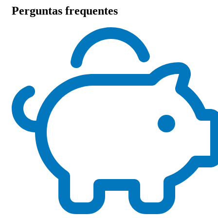
Perguntas frequentes