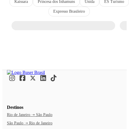
Kaissara
Princesa dos Inhamuns
Unida
ES Turismo
Expresso Brasileiro
Destinos
Rio de Janeiro ➝ São Paulo
São Paulo ➝ Rio de Janeiro