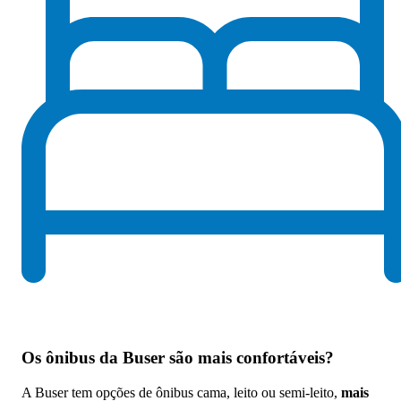
Os
ônibus da Buser são mais confortáveis
?
A Buser tem opções de ônibus cama, leito ou semi-leito,
mais