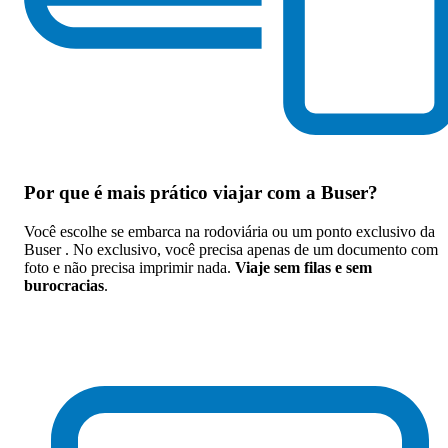
Por que
é mais prático viajar com a Buser
?
Você escolhe se embarca na rodoviária ou um ponto exclusivo da
Buser . No exclusivo, você precisa apenas de um documento com
foto e não precisa imprimir nada.
Viaje sem filas e sem
burocracias
.